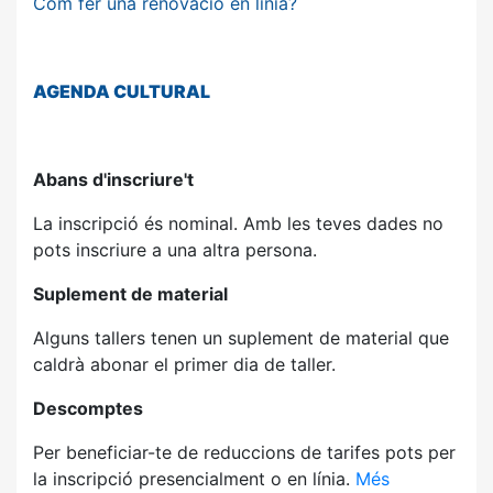
Com fer una renovació en línia?
AGENDA
CULTURAL
Abans d'inscriure't
La inscripció és nominal. Amb les teves dades no
pots inscriure a una altra persona.
Suplement de material
Alguns tallers tenen un suplement de material que
caldrà abonar el primer dia de taller.
Descomptes
Per beneficiar-te de reduccions de tarifes pots per
la inscripció presencialment o en línia.
Més