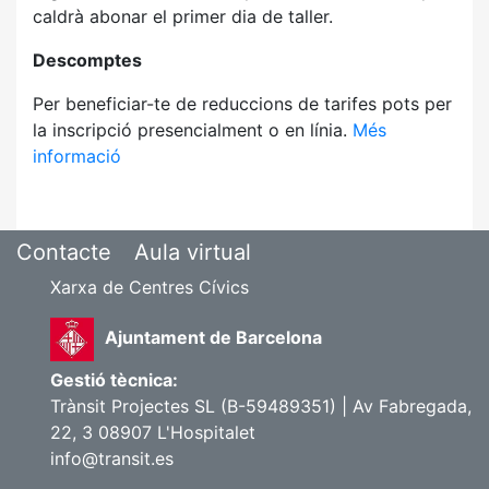
caldrà abonar el primer dia de taller.
Descomptes
Per beneficiar-te de reduccions de tarifes pots per
la inscripció presencialment o en línia.
Més
informació
Contacte
Aula virtual
Xarxa de Centres Cívics
Ajuntament de Barcelona
Gestió tècnica:
Trànsit Projectes SL (B-59489351) | Av Fabregada,
22, 3 08907 L'Hospitalet
info@transit.es