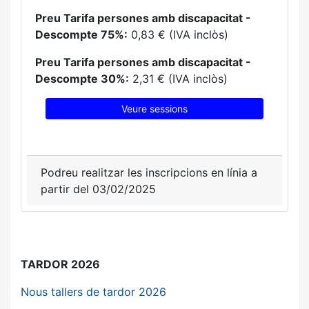
Preu Tarifa persones amb discapacitat -
Descompte 75%:
0,83 € (IVA inclòs)
Preu Tarifa persones amb discapacitat -
Descompte 30%:
2,31 € (IVA inclòs)
Veure sessions
Podreu realitzar les inscripcions en línia a
partir del 03/02/2025
TARDOR 2026
Nous tallers de tardor 2026