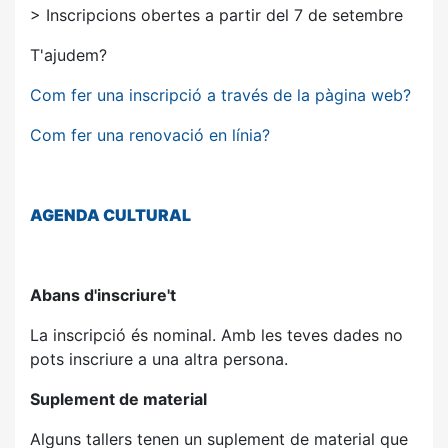
> Inscripcions obertes a partir del 7 de setembre
T'ajudem?
Com fer una inscripció a través de la pàgina web?
Com fer una renovació en línia?
AGENDA
CULTURAL
Abans d'inscriure't
La inscripció és nominal. Amb les teves dades no
pots inscriure a una altra persona.
Suplement de material
Alguns tallers tenen un suplement de material que