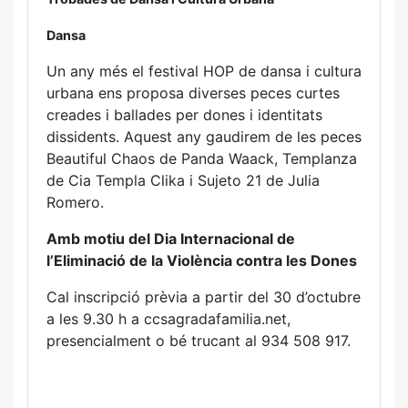
Dansa
Un any més el festival HOP de dansa i cultura
urbana ens proposa diverses peces curtes
creades i ballades per dones i identitats
dissidents. Aquest any gaudirem de les peces
Beautiful Chaos de Panda Waack, Templanza
de Cia Templa Clika i Sujeto 21 de Julia
Romero.
Amb motiu del Dia Internacional de
l’Eliminació de la Violència contra les Dones
Cal inscripció prèvia a partir del 30 d’octubre
a les 9.30 h a ccsagradafamilia.net,
presencialment o bé trucant al 934 508 917.