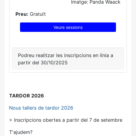
Imatge: Panda Waack
Preu:
Gratuït
Veure sessions
Podreu realitzar les inscripcions en línia a
partir del 30/10/2025
TARDOR 2026
Nous tallers de tardor 2026
> Inscripcions obertes a partir del 7 de setembre
T'ajudem?