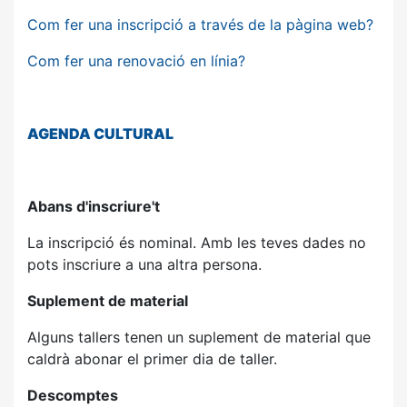
Com fer una inscripció a través de la pàgina web?
Com fer una renovació en línia?
AGENDA
CULTURAL
Abans d'inscriure't
La inscripció és nominal. Amb les teves dades no
pots inscriure a una altra persona.
Suplement de material
Alguns tallers tenen un suplement de material que
caldrà abonar el primer dia de taller.
Descomptes