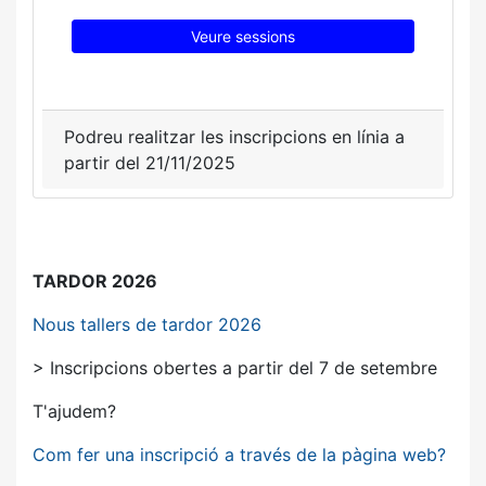
Veure sessions
Podreu realitzar les inscripcions en línia a
partir del 21/11/2025
TARDOR 2026
Nous tallers de tardor 2026
> Inscripcions obertes a partir del 7 de setembre
T'ajudem?
Com fer una inscripció a través de la pàgina web?