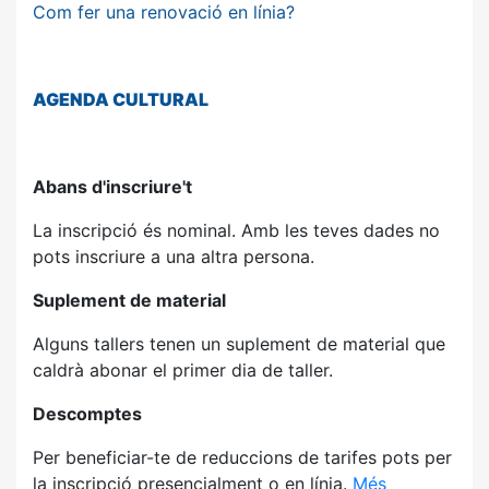
Com fer una renovació en línia?
AGENDA
CULTURAL
Abans d'inscriure't
La inscripció és nominal. Amb les teves dades no
pots inscriure a una altra persona.
Suplement de material
Alguns tallers tenen un suplement de material que
caldrà abonar el primer dia de taller.
Descomptes
Per beneficiar-te de reduccions de tarifes pots per
la inscripció presencialment o en línia.
Més