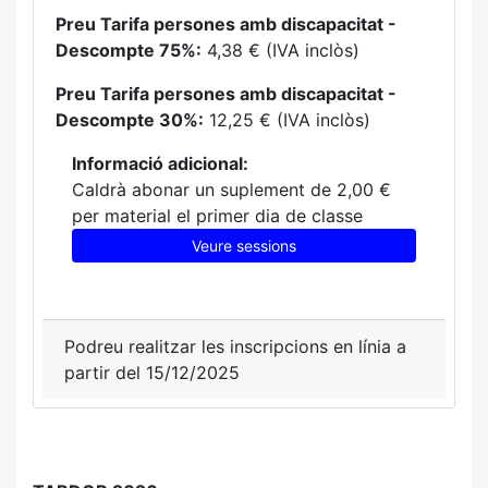
Preu Tarifa persones amb discapacitat -
Descompte 75%:
4,38 € (IVA inclòs)
Preu Tarifa persones amb discapacitat -
Descompte 30%:
12,25 € (IVA inclòs)
Informació adicional:
Caldrà abonar un suplement de 2,00 €
per material el primer dia de classe
Veure sessions
Podreu realitzar les inscripcions en línia a
partir del 15/12/2025