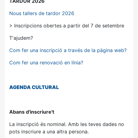
TARDOR 2026
Nous tallers de tardor 2026
> Inscripcions obertes a partir del 7 de setembre
T'ajudem?
Com fer una inscripció a través de la pàgina web?
Com fer una renovació en línia?
AGENDA
CULTURAL
Abans d'inscriure't
La inscripció és nominal. Amb les teves dades no
pots inscriure a una altra persona.