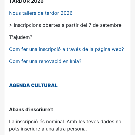
TARDOR 2026
Nous tallers de tardor 2026
> Inscripcions obertes a partir del 7 de setembre
T'ajudem?
Com fer una inscripció a través de la pàgina web?
Com fer una renovació en línia?
AGENDA
CULTURAL
Abans d'inscriure't
La inscripció és nominal. Amb les teves dades no
pots inscriure a una altra persona.