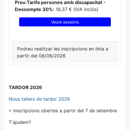
Preu Tarifa persones amb discapacitat -
Descompte 30%:
18,37 € (IVA inclòs)
Veure sessions
Podreu realitzar les inscripcions en línia a
partir del 08/06/2026
TARDOR 2026
Nous tallers de tardor 2026
> Inscripcions obertes a partir del 7 de setembre
T'ajudem?