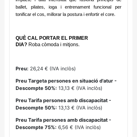
ballet, pilates, ioga i entrenament funcional per
tonificar el cos, millorar la postura i enfortir el core.
QUÈ CAL PORTAR EL PRIMER
DIA?
Roba còmoda i mitjons.
Preu:
26,24 € (IVA inclòs)
Preu Targeta persones en situació d'atur -
Descompte 50%:
13,13 € (IVA inclòs)
Preu Tarifa persones amb discapacitat -
Descompte 50%:
13,13 € (IVA inclòs)
Preu Tarifa persones amb discapacitat -
Descompte 75%:
6,56 € (IVA inclòs)