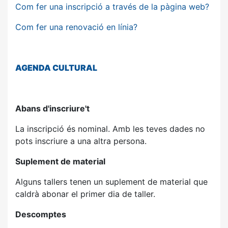
Com fer una inscripció a través de la pàgina web?
Com fer una renovació en línia?
AGENDA
CULTURAL
Abans d'inscriure't
La inscripció és nominal. Amb les teves dades no
pots inscriure a una altra persona.
Suplement de material
Alguns tallers tenen un suplement de material que
caldrà abonar el primer dia de taller.
Descomptes