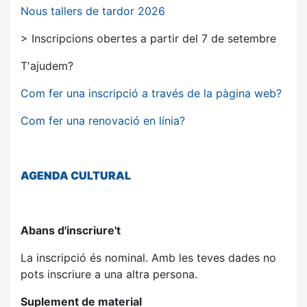
Nous tallers de tardor 2026
> Inscripcions obertes a partir del 7 de setembre
T'ajudem?
Com fer una inscripció a través de la pàgina web?
Com fer una renovació en línia?
AGENDA
CULTURAL
Abans d'inscriure't
La inscripció és nominal. Amb les teves dades no
pots inscriure a una altra persona.
Suplement de material