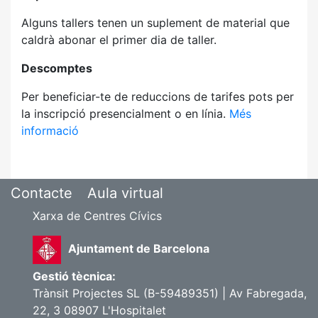
Alguns tallers tenen un suplement de material que
caldrà abonar el primer dia de taller.
Descomptes
Per beneficiar-te de reduccions de tarifes pots per
la inscripció presencialment o en línia.
Més
informació
Contacte
Aula virtual
Xarxa de Centres Cívics
Ajuntament de Barcelona
Gestió tècnica:
Trànsit Projectes SL (B-59489351) | Av Fabregada,
22, 3 08907 L'Hospitalet