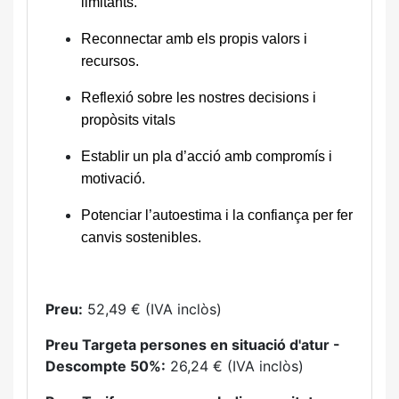
limitants.
Reconnectar amb els propis valors i
recursos.
Reflexió sobre les nostres decisions i
propòsits vitals
Establir un pla d’acció amb compromís i
motivació.
Potenciar l’autoestima i la confiança per fer
canvis sostenibles.
Preu:
52,49 € (IVA inclòs)
Preu Targeta persones en situació d'atur -
Descompte 50%:
26,24 € (IVA inclòs)