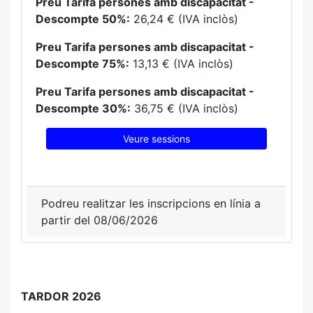
Preu Tarifa persones amb discapacitat -
Descompte 50%:
26,24 € (IVA inclòs)
Preu Tarifa persones amb discapacitat -
Descompte 75%:
13,13 € (IVA inclòs)
Preu Tarifa persones amb discapacitat -
Descompte 30%:
36,75 € (IVA inclòs)
Veure sessions
Podreu realitzar les inscripcions en línia a
partir del 08/06/2026
TARDOR 2026