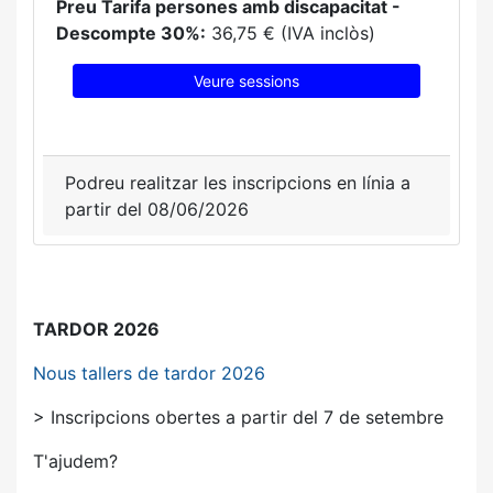
Preu Tarifa persones amb discapacitat -
Descompte 30%:
36,75 € (IVA inclòs)
Veure sessions
Podreu realitzar les inscripcions en línia a
partir del 08/06/2026
TARDOR 2026
Nous tallers de tardor 2026
> Inscripcions obertes a partir del 7 de setembre
T'ajudem?