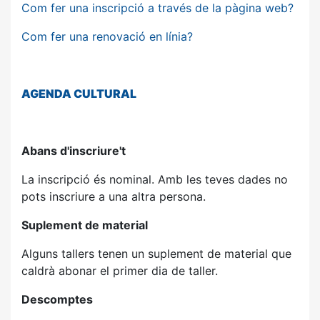
Com fer una inscripció a través de la pàgina web?
Com fer una renovació en línia?
AGENDA
CULTURAL
Abans d'inscriure't
La inscripció és nominal. Amb les teves dades no
pots inscriure a una altra persona.
Suplement de material
Alguns tallers tenen un suplement de material que
caldrà abonar el primer dia de taller.
Descomptes