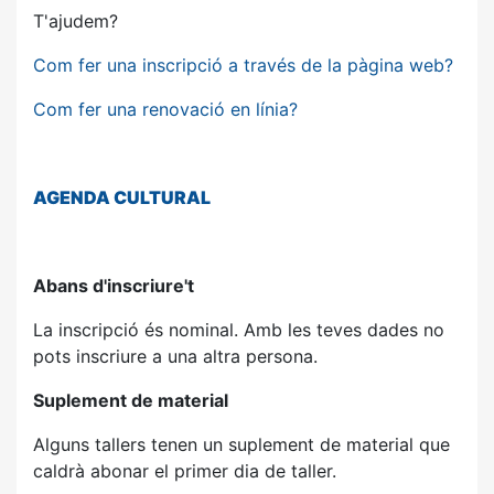
T'ajudem?
Com fer una inscripció a través de la pàgina web?
Com fer una renovació en línia?
AGENDA
CULTURAL
Abans d'inscriure't
La inscripció és nominal. Amb les teves dades no
pots inscriure a una altra persona.
Suplement de material
Alguns tallers tenen un suplement de material que
caldrà abonar el primer dia de taller.