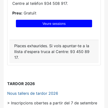
Centre al telèfon 934 508 917.
Preu:
Gratuït
Veure sessions
Places exhaurides. Si vols apuntar-te a la
llista d'espera truca al Centre: 93 450 89
17.
TARDOR 2026
Nous tallers de tardor 2026
> Inscripcions obertes a partir del 7 de setembre