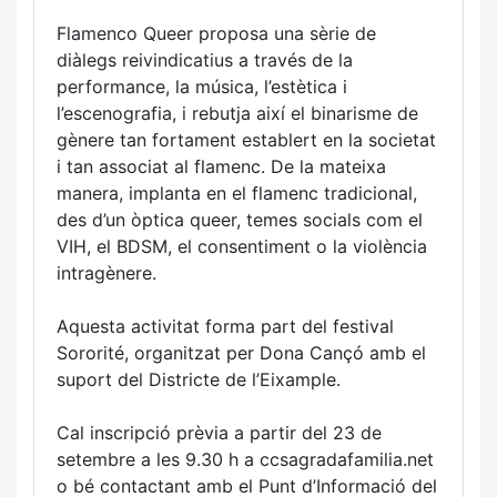
Flamenco Queer proposa una sèrie de
diàlegs reivindicatius a través de la
performance, la música, l’estètica i
l’escenografia, i rebutja així el binarisme de
gènere tan fortament establert en la societat
i tan associat al flamenc. De la mateixa
manera, implanta en el flamenc tradicional,
des d’un òptica queer, temes socials com el
VIH, el BDSM, el consentiment o la violència
intragènere.
Aquesta activitat forma part del festival
Sororité, organitzat per Dona Cançó amb el
suport del Districte de l’Eixample.
Cal inscripció prèvia a partir del 23 de
setembre a les 9.30 h a ccsagradafamilia.net
o bé contactant amb el Punt d’Informació del