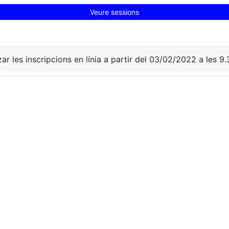
Veure sessions
zar les inscripcions en línia a partir del 03/02/2022 a les 9.