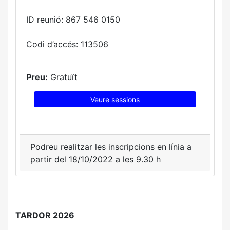
ID reunió: 867 546 0150
Codi d’accés: 113506
Preu:
Gratuït
Veure sessions
Podreu realitzar les inscripcions en línia a
partir del 18/10/2022 a les 9.30 h
TARDOR 2026