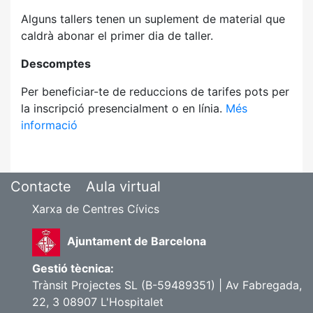
Alguns tallers tenen un suplement de material que
caldrà abonar el primer dia de taller.
Descomptes
Per beneficiar-te de reduccions de tarifes pots per
la inscripció presencialment o en línia.
Més
informació
Contacte
Aula virtual
Xarxa de Centres Cívics
Ajuntament de Barcelona
Gestió tècnica:
Trànsit Projectes SL (B-59489351) | Av Fabregada,
22, 3 08907 L'Hospitalet