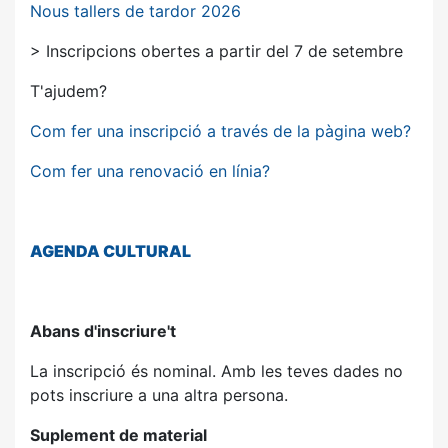
Nous tallers de tardor 2026
> Inscripcions obertes a partir del 7 de setembre
T'ajudem?
Com fer una inscripció a través de la pàgina web?
Com fer una renovació en línia?
AGENDA
CULTURAL
Abans d'inscriure't
La inscripció és nominal. Amb les teves dades no
pots inscriure a una altra persona.
Suplement de material