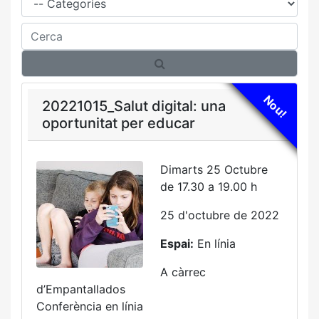
Cerca
Nou!
20221015_Salut digital: una
oportunitat per educar
Dimarts 25 Octubre
de 17.30 a 19.00 h
25 d'octubre de 2022
Espai:
En línia
A càrrec
d’Empantallados
Conferència en línia