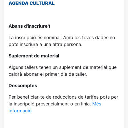
AGENDA
CULTURAL
Abans d'inscriure't
La inscripció és nominal. Amb les teves dades no
pots inscriure a una altra persona.
Suplement de material
Alguns tallers tenen un suplement de material que
caldrà abonar el primer dia de taller.
Descomptes
Per beneficiar-te de reduccions de tarifes pots per
la inscripció presencialment o en línia.
Més
informació