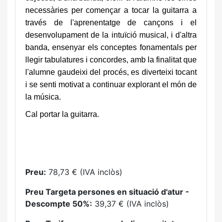
necessàries per començar a tocar la guitarra a
través de l'aprenentatge de cançons i el
desenvolupament de la intuïció musical, i d'altra
banda, ensenyar els conceptes fonamentals per
llegir tabulatures i concordes, amb la finalitat que
l'alumne gaudeixi del procés, es diverteixi tocant
i se senti motivat a continuar explorant el món de
la música.
Cal portar la guitarra.
Preu:
78,73 € (IVA inclòs)
Preu Targeta persones en situació d'atur -
Descompte 50%:
39,37 € (IVA inclòs)