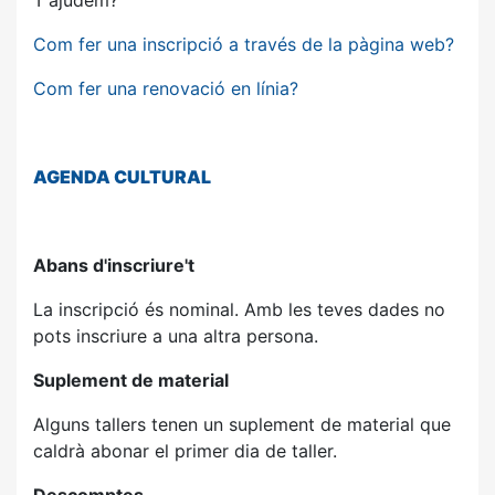
T'ajudem?
Com fer una inscripció a través de la pàgina web?
Com fer una renovació en línia?
AGENDA
CULTURAL
Abans d'inscriure't
La inscripció és nominal. Amb les teves dades no
pots inscriure a una altra persona.
Suplement de material
Alguns tallers tenen un suplement de material que
caldrà abonar el primer dia de taller.